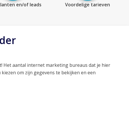
lanten en/of leads
Voordelige tarieven
rder
! Het aantal internet marketing bureaus dat je hier
 kiezen om zijn gegevens te bekijken en een