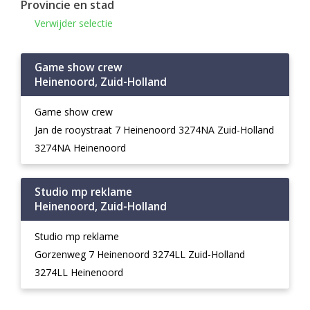
Provincie en stad
Verwijder selectie
Game show crew
Heinenoord, Zuid-Holland
Game show crew
Jan de rooystraat 7 Heinenoord 3274NA Zuid-Holland
3274NA Heinenoord
Studio mp reklame
Heinenoord, Zuid-Holland
Studio mp reklame
Gorzenweg 7 Heinenoord 3274LL Zuid-Holland
3274LL Heinenoord