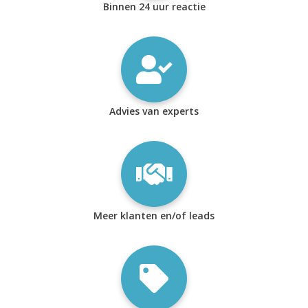
Binnen 24 uur reactie
Advies van experts
Meer klanten en/of leads