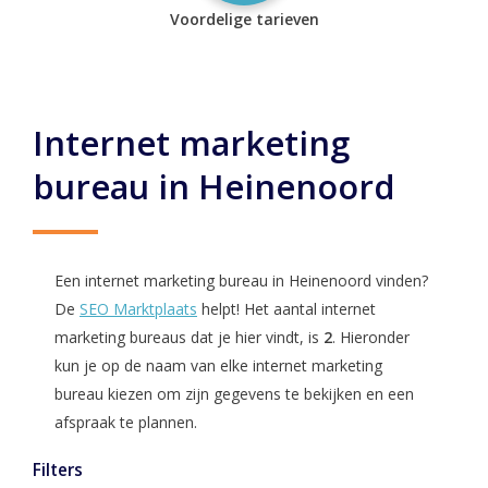
Voordelige tarieven
Internet marketing
bureau in Heinenoord
Een internet marketing bureau in Heinenoord vinden?
De
SEO Marktplaats
helpt! Het aantal internet
marketing bureaus dat je hier vindt, is
2
. Hieronder
kun je op de naam van elke internet marketing
bureau kiezen om zijn gegevens te bekijken en een
afspraak te plannen.
Filters