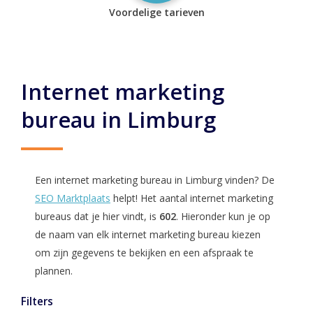
Voordelige tarieven
Internet marketing
bureau in Limburg
Een internet marketing bureau in Limburg vinden? De
SEO Marktplaats
helpt! Het aantal internet marketing
bureaus dat je hier vindt, is
602
. Hieronder kun je op
de naam van elk internet marketing bureau kiezen
om zijn gegevens te bekijken en een afspraak te
plannen.
Filters