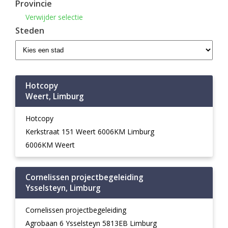
Provincie
Verwijder selectie
Steden
Hotcopy
Weert, Limburg
Hotcopy
Kerkstraat 151 Weert 6006KM Limburg
6006KM Weert
Cornelissen projectbegeleiding
Ysselsteyn, Limburg
Cornelissen projectbegeleiding
Agrobaan 6 Ysselsteyn 5813EB Limburg