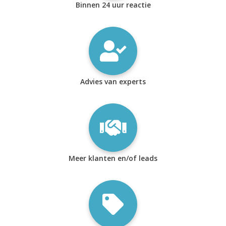
Binnen 24 uur reactie
Advies van experts
Meer klanten en/of leads