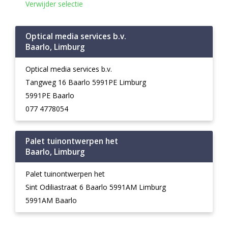
Verwijder selectie
Optical media services b.v.
Baarlo, Limburg
Optical media services b.v.
Tangweg 16 Baarlo 5991PE Limburg
5991PE Baarlo
077 4778054
Palet tuinontwerpen het
Baarlo, Limburg
Palet tuinontwerpen het
Sint Odiliastraat 6 Baarlo 5991AM Limburg
5991AM Baarlo