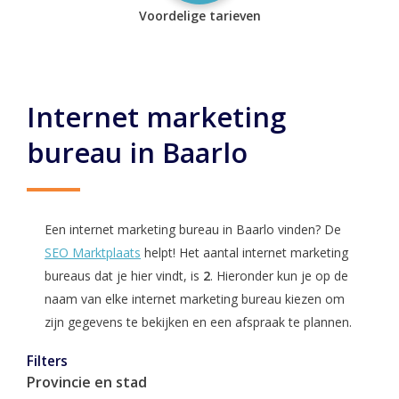
Voordelige tarieven
Internet marketing
bureau in Baarlo
Een internet marketing bureau in Baarlo vinden? De
SEO Marktplaats
helpt! Het aantal internet marketing
bureaus dat je hier vindt, is
2
. Hieronder kun je op de
naam van elke internet marketing bureau kiezen om
zijn gegevens te bekijken en een afspraak te plannen.
Filters
Provincie en stad