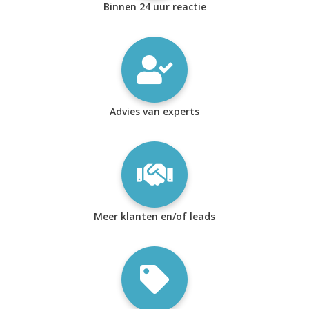
Binnen 24 uur reactie
Advies van experts
Meer klanten en/of leads