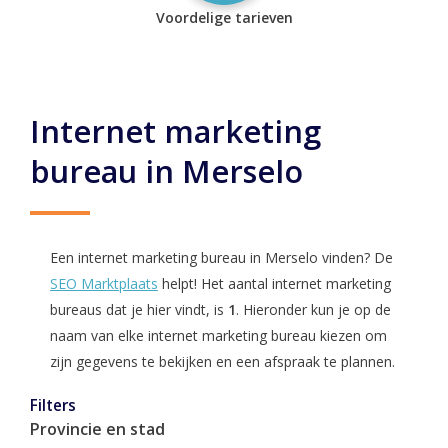
Voordelige tarieven
Internet marketing
bureau in Merselo
Een internet marketing bureau in Merselo vinden? De
SEO Marktplaats
helpt! Het aantal internet marketing
bureaus dat je hier vindt, is
1
. Hieronder kun je op de
naam van elke internet marketing bureau kiezen om
zijn gegevens te bekijken en een afspraak te plannen.
Filters
Provincie en stad