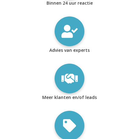
Binnen 24 uur reactie
Advies van experts
Meer klanten en/of leads