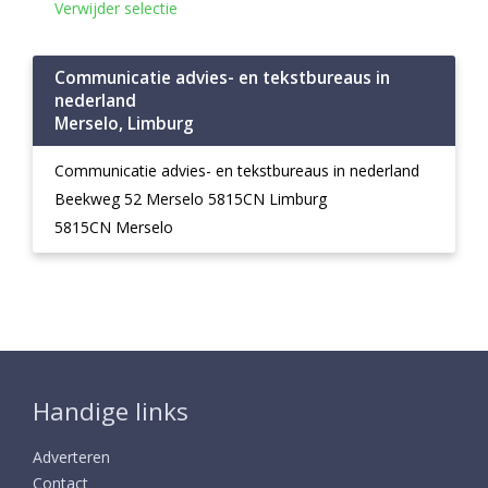
Verwijder selectie
Communicatie advies- en tekstbureaus in
nederland
Merselo, Limburg
Communicatie advies- en tekstbureaus in nederland
Beekweg 52 Merselo 5815CN Limburg
5815CN Merselo
Handige links
Adverteren
Contact