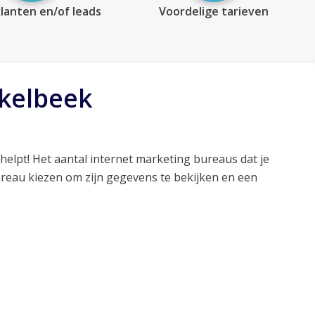
lanten en/of leads
Voordelige tarieven
rkelbeek
helpt! Het aantal internet marketing bureaus dat je
ureau kiezen om zijn gegevens te bekijken en een