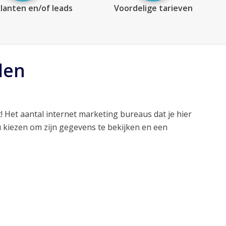
lanten en/of leads
Voordelige tarieven
len
! Het aantal internet marketing bureaus dat je hier
 kiezen om zijn gegevens te bekijken en een