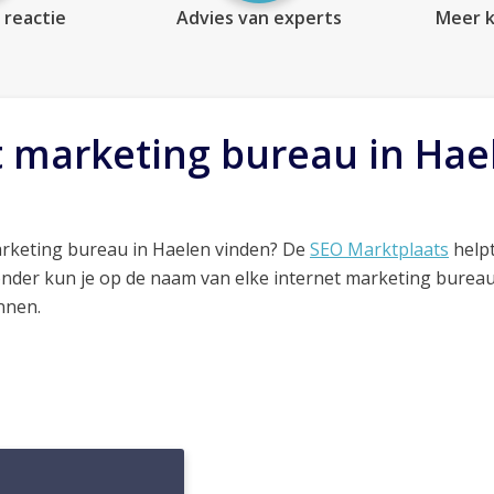
 reactie
Advies van experts
Meer k
t marketing bureau in Hae
arketing bureau in Haelen vinden? De
SEO Marktplaats
helpt
onder kun je op de naam van elke internet marketing bureau
nnen.