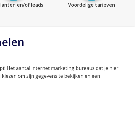
lanten en/of leads
Voordelige tarieven
melen
pt! Het aantal internet marketing bureaus dat je hier
 kiezen om zijn gegevens te bekijken en een