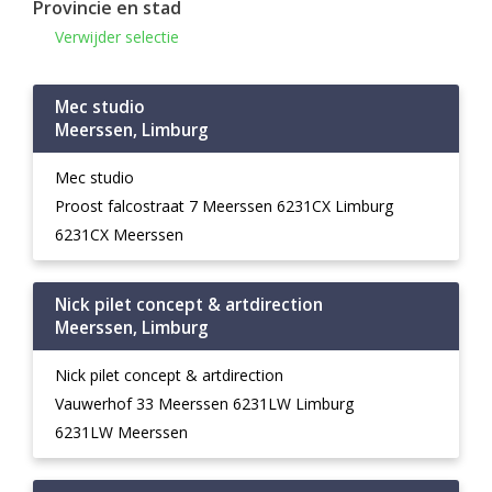
Provincie en stad
Verwijder selectie
Mec studio
Meerssen, Limburg
Mec studio
Proost falcostraat 7 Meerssen 6231CX Limburg
6231CX Meerssen
Nick pilet concept & artdirection
Meerssen, Limburg
Nick pilet concept & artdirection
Vauwerhof 33 Meerssen 6231LW Limburg
6231LW Meerssen