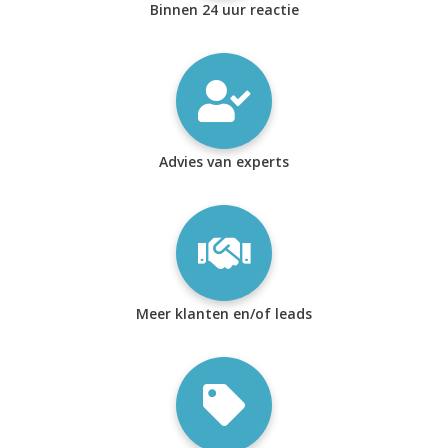
Binnen 24 uur reactie
Advies van experts
Meer klanten en/of leads