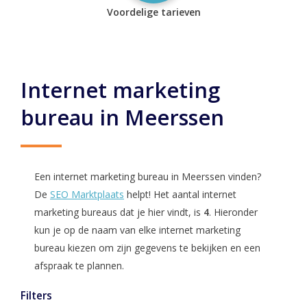
Voordelige tarieven
Internet marketing
bureau in Meerssen
Een internet marketing bureau in Meerssen vinden?
De
SEO Marktplaats
helpt! Het aantal internet
marketing bureaus dat je hier vindt, is
4
. Hieronder
kun je op de naam van elke internet marketing
bureau kiezen om zijn gegevens te bekijken en een
afspraak te plannen.
Filters