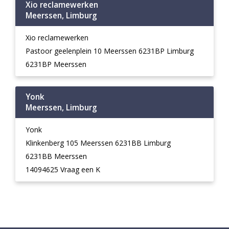
Xio reclamewerken
Meerssen, Limburg
Xio reclamewerken
Pastoor geelenplein 10 Meerssen 6231BP Limburg
6231BP Meerssen
Yonk
Meerssen, Limburg
Yonk
Klinkenberg 105 Meerssen 6231BB Limburg
6231BB Meerssen
14094625 Vraag een K