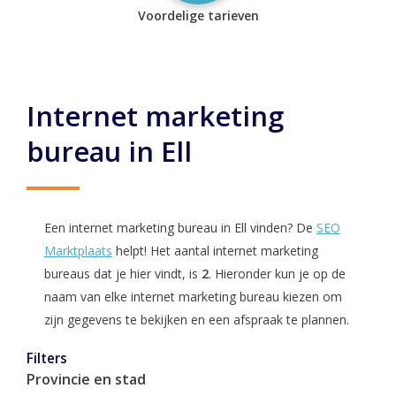
Voordelige tarieven
Internet marketing
bureau in Ell
Een internet marketing bureau in Ell vinden? De
SEO
Marktplaats
helpt! Het aantal internet marketing
bureaus dat je hier vindt, is
2
. Hieronder kun je op de
naam van elke internet marketing bureau kiezen om
zijn gegevens te bekijken en een afspraak te plannen.
Filters
Provincie en stad