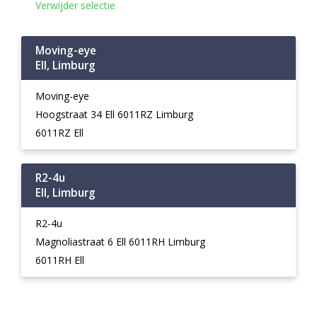
Verwijder selectie
Moving-eye
Ell, Limburg
Moving-eye
Hoogstraat 34 Ell 6011RZ Limburg
6011RZ Ell
R2-4u
Ell, Limburg
R2-4u
Magnoliastraat 6 Ell 6011RH Limburg
6011RH Ell