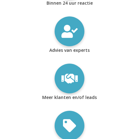
Binnen 24 uur reactie
Advies van experts
Meer klanten en/of leads