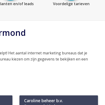
lanten en/of leads
Voordelige tarieven
ermond
elpt! Het aantal internet marketing bureaus dat je
bureau kiezen om zijn gegevens te bekijken en een
Caroline beheer b.v.