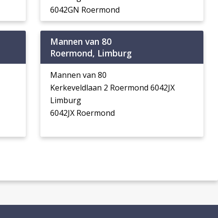
6042GN Roermond
Mannen van 80
Roermond, Limburg
Mannen van 80
Kerkeveldlaan 2 Roermond 6042JX
Limburg
6042JX Roermond