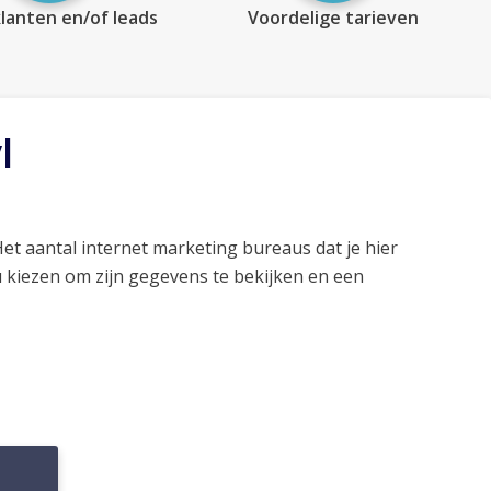
lanten en/of leads
Voordelige tarieven
l
Het aantal internet marketing bureaus dat je hier
 kiezen om zijn gegevens te bekijken en een