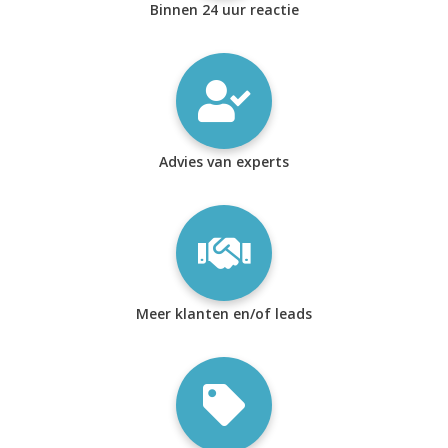
Binnen 24 uur reactie
Advies van experts
Meer klanten en/of leads