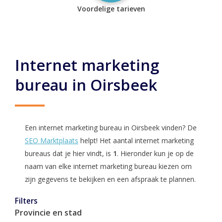
Voordelige tarieven
Internet marketing
bureau in Oirsbeek
Een internet marketing bureau in Oirsbeek vinden? De
SEO Marktplaats
helpt! Het aantal internet marketing
bureaus dat je hier vindt, is
1
. Hieronder kun je op de
naam van elke internet marketing bureau kiezen om
zijn gegevens te bekijken en een afspraak te plannen.
Filters
Provincie en stad