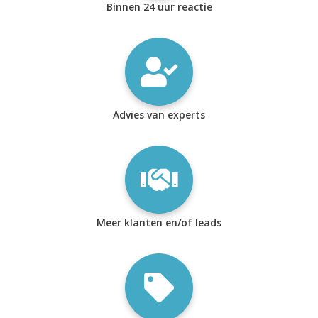
Binnen 24 uur reactie
Advies van experts
Meer klanten en/of leads