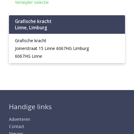
Verwijder selectie
Grafische kracht
Linne, Limburg
Grafische kracht
Joinerstraat 15 Linne 6067HG Limburg
6067HG Linne
Handige links
Adverteren
Contact
Nieuws