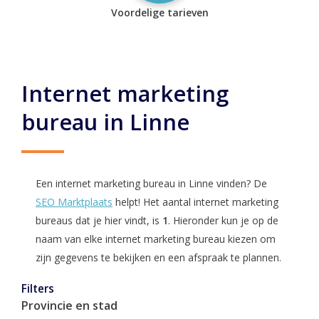
Voordelige tarieven
Internet marketing
bureau in Linne
Een internet marketing bureau in Linne vinden? De
SEO Marktplaats
helpt! Het aantal internet marketing
bureaus dat je hier vindt, is
1
. Hieronder kun je op de
naam van elke internet marketing bureau kiezen om
zijn gegevens te bekijken en een afspraak te plannen.
Filters
Provincie en stad