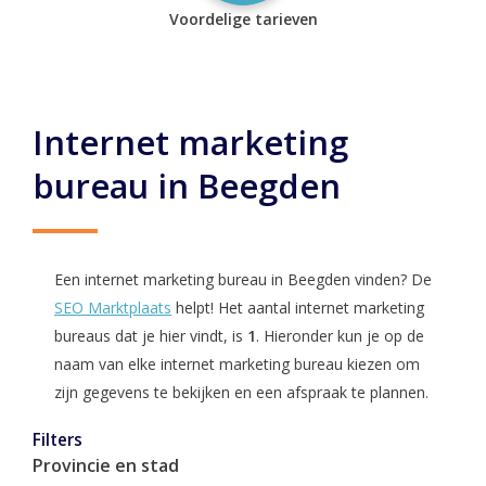
Voordelige tarieven
Internet marketing
bureau in Beegden
Een internet marketing bureau in Beegden vinden? De
SEO Marktplaats
helpt! Het aantal internet marketing
bureaus dat je hier vindt, is
1
. Hieronder kun je op de
naam van elke internet marketing bureau kiezen om
zijn gegevens te bekijken en een afspraak te plannen.
Filters
Provincie en stad