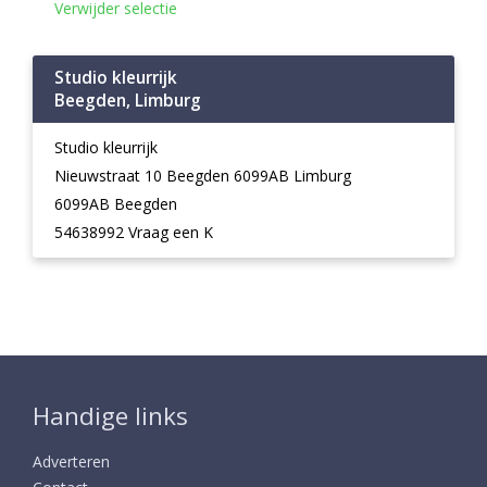
Verwijder selectie
Studio kleurrijk
Beegden, Limburg
Studio kleurrijk
Nieuwstraat 10 Beegden 6099AB Limburg
6099AB Beegden
54638992 Vraag een K
Handige links
Adverteren