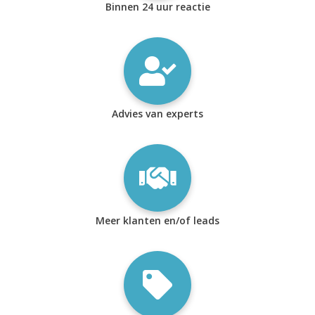
Binnen 24 uur reactie
Advies van experts
Meer klanten en/of leads