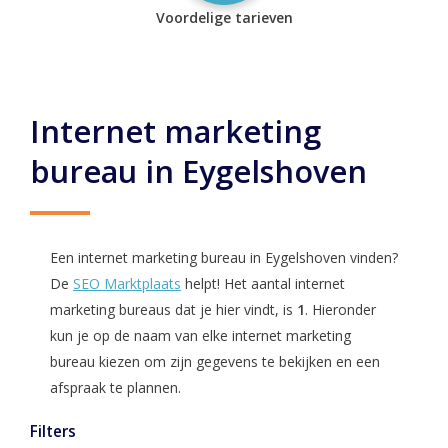
Voordelige tarieven
Internet marketing
bureau in Eygelshoven
Een internet marketing bureau in Eygelshoven vinden?
De
SEO Marktplaats
helpt! Het aantal internet
marketing bureaus dat je hier vindt, is
1
. Hieronder
kun je op de naam van elke internet marketing
bureau kiezen om zijn gegevens te bekijken en een
afspraak te plannen.
Filters