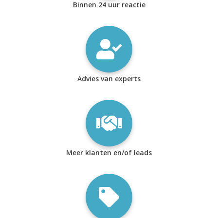
Binnen 24 uur reactie
Advies van experts
Meer klanten en/of leads