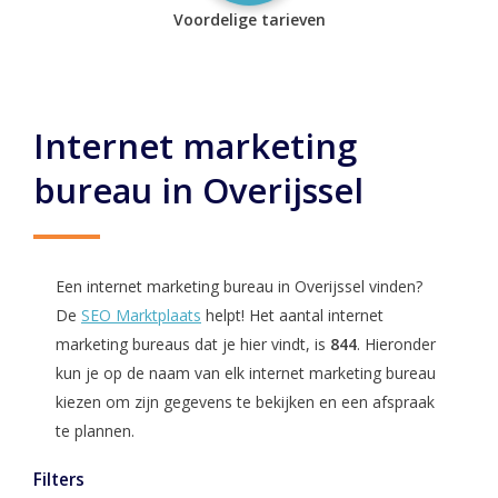
Voordelige tarieven
Internet marketing
bureau in Overijssel
Een internet marketing bureau in Overijssel vinden?
De
SEO Marktplaats
helpt! Het aantal internet
marketing bureaus dat je hier vindt, is
844
. Hieronder
kun je op de naam van elk internet marketing bureau
kiezen om zijn gegevens te bekijken en een afspraak
te plannen.
Filters