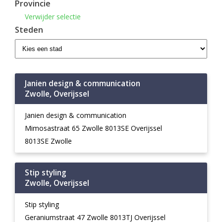
Provincie
Verwijder selectie
Steden
Janien design & communication
Zwolle, Overijssel
Janien design & communication
Mimosastraat 65 Zwolle 8013SE Overijssel
8013SE Zwolle
Stip styling
Zwolle, Overijssel
Stip styling
Geraniumstraat 47 Zwolle 8013TJ Overijssel