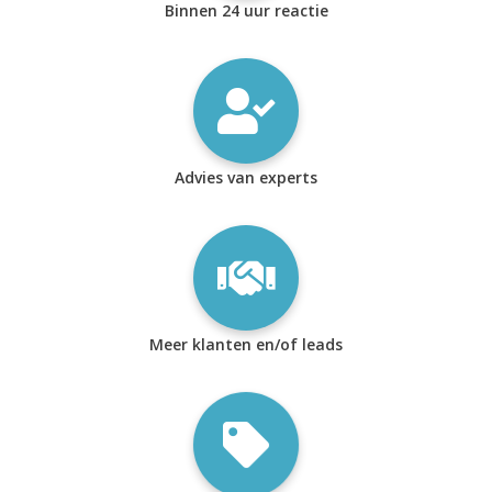
Binnen 24 uur reactie
Advies van experts
Meer klanten en/of leads