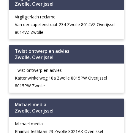
Zwolle, Overijssel
Virgil gerlach reclame
Van der capellenstraat 234 Zwolle 8014VZ Overijssel
8014VZ Zwolle
Twist ontwerp en advies
Zwolle, Overijssel
Twist ontwerp en advies
Kattenwinkelweg 18a Zwolle 8015PW Overijssel
8015PW Zwolle
Michael media
Zwolle, Overijssel
Michael media
Rhijnvis feithlaan 23 Zwolle 8021AK Overijssel