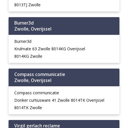
8013TJ Zwolle
Burner3d
Zwolle, Overijssel
Burner3d
Krulmate 63 Zwolle 8014KG Overijssel
8014KG Zwolle
Compass communicatie
Zwolle, Overijssel
Compass communicatie
Donker curtiusware 41 Zwolle 8014TK Overijssel
8014TK Zwolle
Virgil gerlach reclame