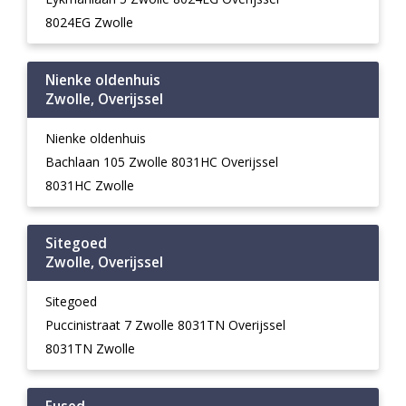
8024EG Zwolle
Nienke oldenhuis
Zwolle, Overijssel
Nienke oldenhuis
Bachlaan 105 Zwolle 8031HC Overijssel
8031HC Zwolle
Sitegoed
Zwolle, Overijssel
Sitegoed
Puccinistraat 7 Zwolle 8031TN Overijssel
8031TN Zwolle