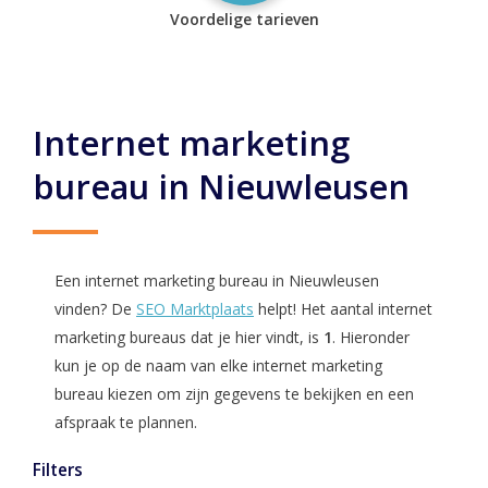
Voordelige tarieven
Internet marketing
bureau in Nieuwleusen
Een internet marketing bureau in Nieuwleusen
vinden? De
SEO Marktplaats
helpt! Het aantal internet
marketing bureaus dat je hier vindt, is
1
. Hieronder
kun je op de naam van elke internet marketing
bureau kiezen om zijn gegevens te bekijken en een
afspraak te plannen.
Filters