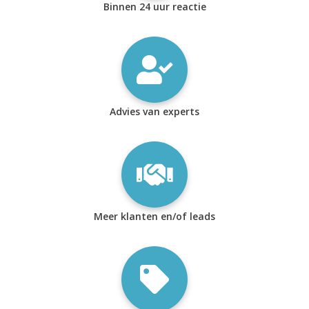
Binnen 24 uur reactie
Advies van experts
Meer klanten en/of leads