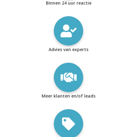
Binnen 24 uur reactie
Advies van experts
Meer klanten en/of leads