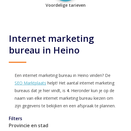
Voordelige tarieven
Internet marketing
bureau in Heino
Een internet marketing bureau in Heino vinden? De
SEO Marktplaats
helpt! Het aantal internet marketing
bureaus dat je hier vindt, is
4
. Hieronder kun je op de
naam van elke internet marketing bureau kiezen om
zijn gegevens te bekijken en een afspraak te plannen.
Filters
Provincie en stad