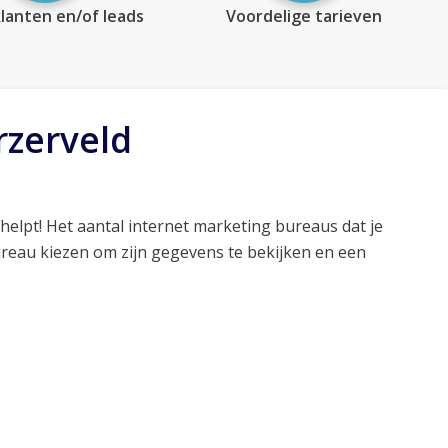
lanten en/of leads
Voordelige tarieven
rzerveld
helpt! Het aantal internet marketing bureaus dat je
ureau kiezen om zijn gegevens te bekijken en een