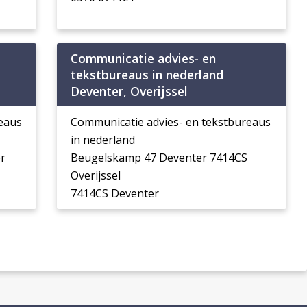
Communicatie advies- en
tekstbureaus in nederland
Deventer, Overijssel
eaus
Communicatie advies- en tekstbureaus
in nederland
r
Beugelskamp 47 Deventer 7414CS
Overijssel
7414CS Deventer