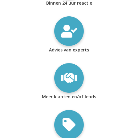
Binnen 24 uur reactie
Advies van experts
Meer klanten en/of leads