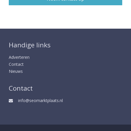
Handige links
Adverteren
Contact
Nieuws
Contact
info@seomarktplaats.nl