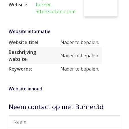
Website
burner-
3d.en.softonic.com
Website informatie
Website titel
Nader te bepalen.
Beschrijving
Nader te bepalen.
website
Keywords:
Nader te bepalen.
Website inhoud
Neem contact op met Burner3d