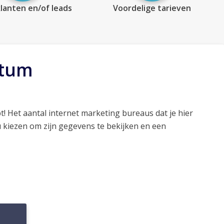
lanten en/of leads
Voordelige tarieven
utum
t! Het aantal internet marketing bureaus dat je hier
 kiezen om zijn gegevens te bekijken en een