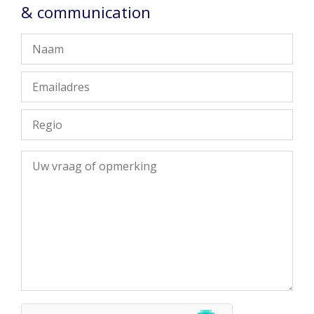
& communication