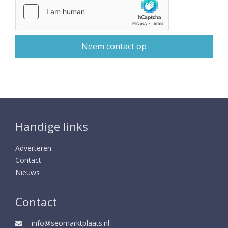
Handige links
Adverteren
Contact
Nieuws
Contact
info@seomarktplaats.nl