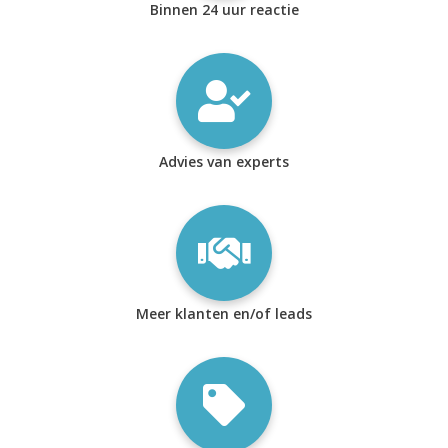
Binnen 24 uur reactie
Advies van experts
Meer klanten en/of leads