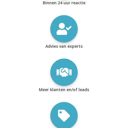
Binnen 24 uur reactie
Advies van experts
Meer klanten en/of leads