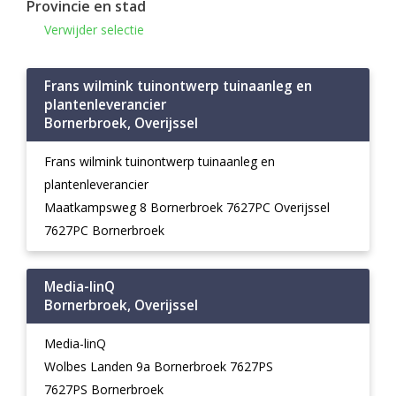
Provincie en stad
Verwijder selectie
Frans wilmink tuinontwerp tuinaanleg en
plantenleverancier
Bornerbroek, Overijssel
Frans wilmink tuinontwerp tuinaanleg en
plantenleverancier
Maatkampsweg 8 Bornerbroek 7627PC Overijssel
7627PC Bornerbroek
Media-linQ
Bornerbroek, Overijssel
Media-linQ
Wolbes Landen 9a Bornerbroek 7627PS
7627PS Bornerbroek