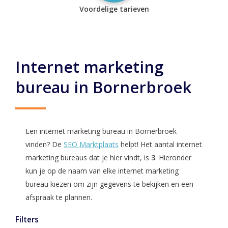
Voordelige tarieven
Internet marketing
bureau in Bornerbroek
Een internet marketing bureau in Bornerbroek
vinden? De
SEO Marktplaats
helpt! Het aantal internet
marketing bureaus dat je hier vindt, is
3
. Hieronder
kun je op de naam van elke internet marketing
bureau kiezen om zijn gegevens te bekijken en een
afspraak te plannen.
Filters