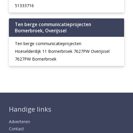
51333716
Ten berge communicatieprojecten
Bornerbroek, Overijssel
Ten berge communicatieprojecten
Hoeselderdijk 11 Bornerbroek 7627PW Overijssel
7627PW Bornerbroek
Handige links
Adverteren
Contact