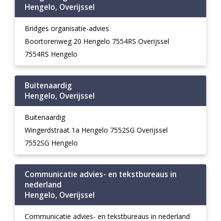
Hengelo, Overijssel
Bridges organisatie-advies
Boortorenweg 20 Hengelo 7554RS Overijssel
7554RS Hengelo
Buitenaardig
Hengelo, Overijssel
Buitenaardig
Wingerdstraat 1a Hengelo 7552SG Overijssel
7552SG Hengelo
Communicatie advies- en tekstbureaus in
nederland
Hengelo, Overijssel
Communicatie advies- en tekstbureaus in nederland