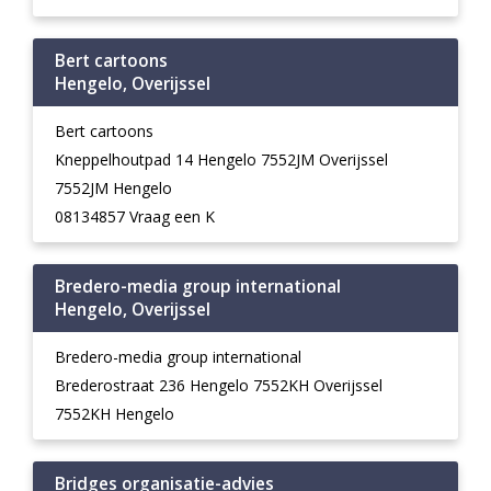
Bert cartoons
Hengelo, Overijssel
Bert cartoons
Kneppelhoutpad 14 Hengelo 7552JM Overijssel
7552JM Hengelo
08134857 Vraag een K
Bredero-media group international
Hengelo, Overijssel
Bredero-media group international
Brederostraat 236 Hengelo 7552KH Overijssel
7552KH Hengelo
Bridges organisatie-advies