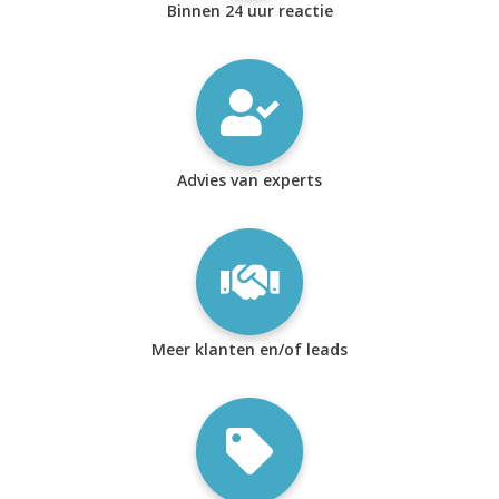
Binnen 24 uur reactie
Advies van experts
Meer klanten en/of leads