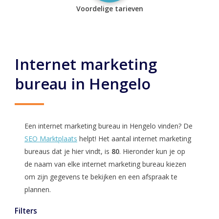
Voordelige tarieven
Internet marketing
bureau in Hengelo
Een internet marketing bureau in Hengelo vinden? De
SEO Marktplaats
helpt! Het aantal internet marketing
bureaus dat je hier vindt, is
80
. Hieronder kun je op
de naam van elke internet marketing bureau kiezen
om zijn gegevens te bekijken en een afspraak te
plannen.
Filters