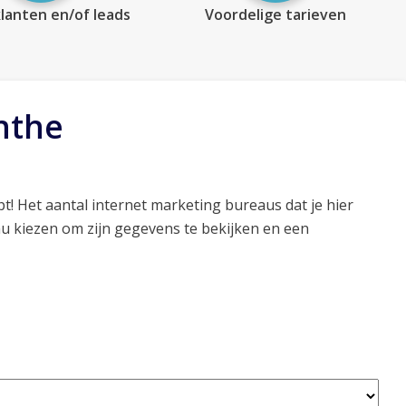
lanten en/of leads
Voordelige tarieven
nthe
t! Het aantal internet marketing bureaus dat je hier
au kiezen om zijn gegevens te bekijken en een