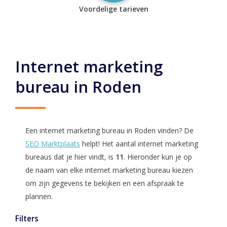
Voordelige tarieven
Internet marketing
bureau in Roden
Een internet marketing bureau in Roden vinden? De
SEO Marktplaats
helpt! Het aantal internet marketing
bureaus dat je hier vindt, is
11
. Hieronder kun je op
de naam van elke internet marketing bureau kiezen
om zijn gegevens te bekijken en een afspraak te
plannen.
Filters