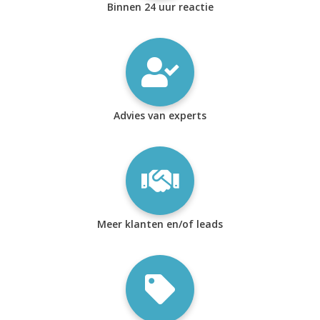
Binnen 24 uur reactie
Advies van experts
Meer klanten en/of leads