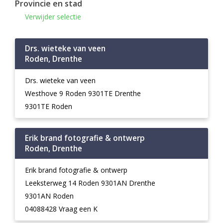
Provincie en stad
Verwijder selectie
Drs. wieteke van veen
Roden, Drenthe
Drs. wieteke van veen
Westhove 9 Roden 9301TE Drenthe
9301TE Roden
Erik brand fotografie & ontwerp
Roden, Drenthe
Erik brand fotografie & ontwerp
Leeksterweg 14 Roden 9301AN Drenthe
9301AN Roden
04088428 Vraag een K