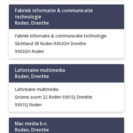
Fabriek informatie & communicatie
technologie
Roden, Drenthe
Fabriek informatie & communicatie technologie
Slichtland 38 Roden 9302GH Drenthe
9302GH Roden
Lafontaine multimedia
Roden, Drenthe
Lafontaine multimedia
Groene zoom 22 Roden 9301SJ Drenthe
9301SJ Roden
Mac media b.v.
Roden, Drenthe