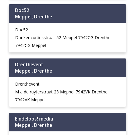
Doc52
Meppel, Drenthe
Doc52
Donker curtiusstraat 52 Meppel 7942CG Drenthe
7942CG Meppel
Drenthevent
Meppel, Drenthe
Drenthevent
M a de ruyterstraat 23 Meppel 7942VK Drenthe
7942VK Meppel
Eindeloos! media
Meppel, Drenthe