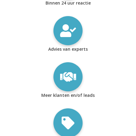
Binnen 24 uur reactie
Advies van experts
Meer klanten en/of leads