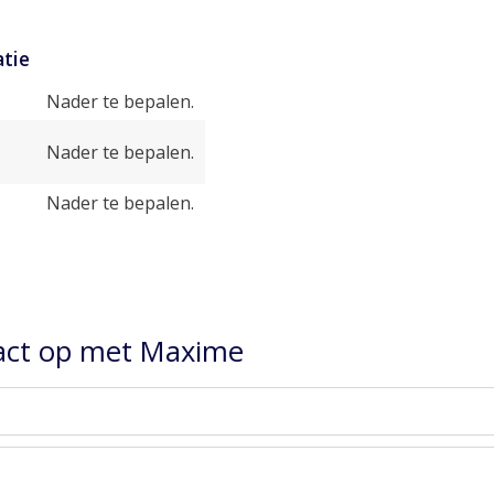
tie
Nader te bepalen.
Nader te bepalen.
Nader te bepalen.
act op met Maxime