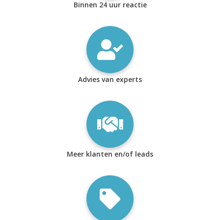
Binnen 24 uur reactie
Advies van experts
Meer klanten en/of leads