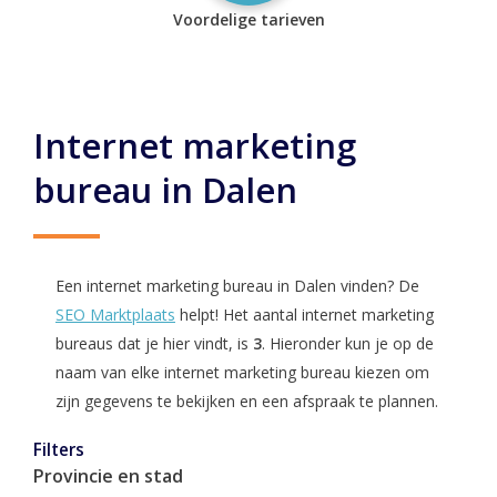
Voordelige tarieven
Internet marketing
bureau in Dalen
Een internet marketing bureau in Dalen vinden? De
SEO Marktplaats
helpt! Het aantal internet marketing
bureaus dat je hier vindt, is
3
. Hieronder kun je op de
naam van elke internet marketing bureau kiezen om
zijn gegevens te bekijken en een afspraak te plannen.
Filters
Provincie en stad