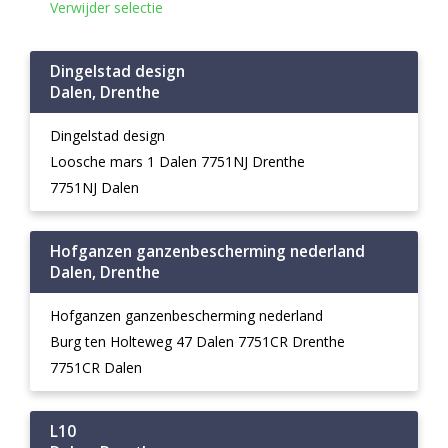
Verwijder selectie
Dingelstad design
Dalen, Drenthe
Dingelstad design
Loosche mars 1 Dalen 7751NJ Drenthe
7751NJ Dalen
Hofganzen ganzenbescherming nederland
Dalen, Drenthe
Hofganzen ganzenbescherming nederland
Burg ten Holteweg 47 Dalen 7751CR Drenthe
7751CR Dalen
L10