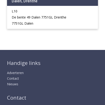
Dalen, Drenthe
L10
De bente 49 Dalen 7751GL Drenthe
7751GL Dalen
Handige links
Adverteren
Contact
Nieuws
Contact