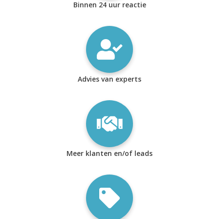
Binnen 24 uur reactie
Advies van experts
Meer klanten en/of leads