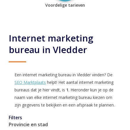
Voordelige tarieven
Internet marketing
bureau in Vledder
Een internet marketing bureau in Vledder vinden? De
SEO Marktplaats
helpt! Het aantal internet marketing
bureaus dat je hier vindt, is
1
. Hieronder kun je op de
naam van elke internet marketing bureau kiezen om
zijn gegevens te bekijken en een afspraak te plannen.
Filters
Provincie en stad