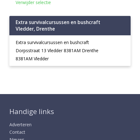
Verwijder selectie
Extra survivalcursussen en bushcraft
Vledder, Drenthe
Extra survivalcursussen en bushcraft
Dorpsstraat 13 Vledder 8381AM Drenthe
8381AM Vledder
Handige links
Adverteren
Contact
Nieuws