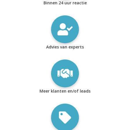
Binnen 24 uur reactie
Advies van experts
Meer klanten en/of leads