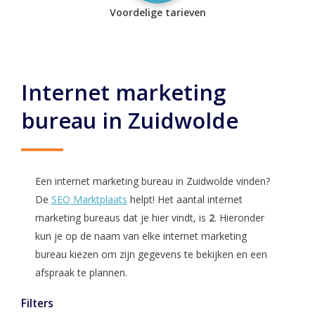
Voordelige tarieven
Internet marketing
bureau in Zuidwolde
Een internet marketing bureau in Zuidwolde vinden?
De
SEO Marktplaats
helpt! Het aantal internet
marketing bureaus dat je hier vindt, is
2
. Hieronder
kun je op de naam van elke internet marketing
bureau kiezen om zijn gegevens te bekijken en een
afspraak te plannen.
Filters