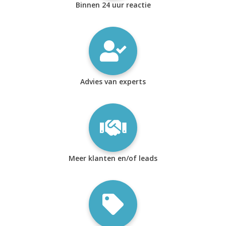
Binnen 24 uur reactie
Advies van experts
Meer klanten en/of leads