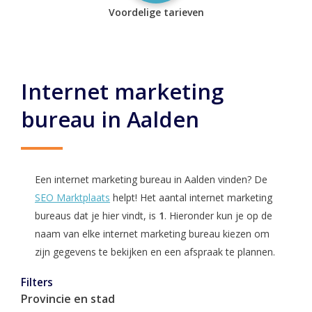
Voordelige tarieven
Internet marketing
bureau in Aalden
Een internet marketing bureau in Aalden vinden? De
SEO Marktplaats
helpt! Het aantal internet marketing
bureaus dat je hier vindt, is
1
. Hieronder kun je op de
naam van elke internet marketing bureau kiezen om
zijn gegevens te bekijken en een afspraak te plannen.
Filters
Provincie en stad