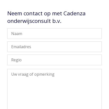
Neem contact op met Cadenza
onderwijsconsult b.v.