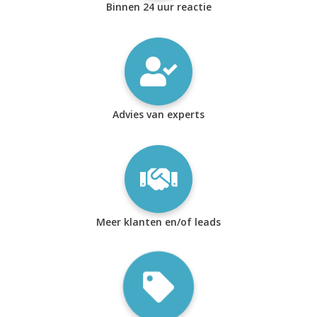
Binnen 24 uur reactie
Advies van experts
Meer klanten en/of leads