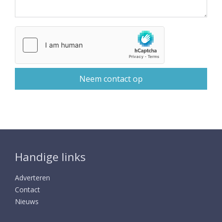
Handige links
Adverteren
Contact
Nieuws