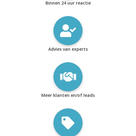
Binnen 24 uur reactie
Advies van experts
Meer klanten en/of leads