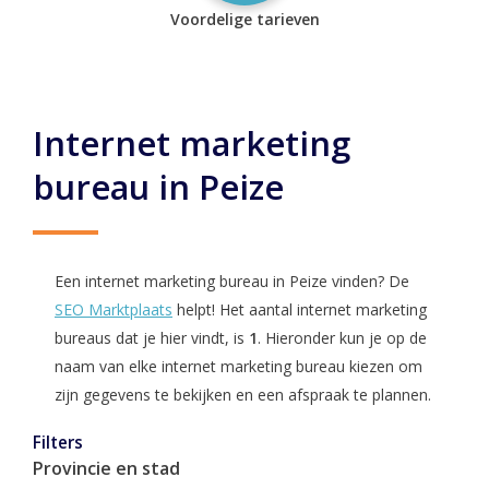
Voordelige tarieven
Internet marketing
bureau in Peize
Een internet marketing bureau in Peize vinden? De
SEO Marktplaats
helpt! Het aantal internet marketing
bureaus dat je hier vindt, is
1
. Hieronder kun je op de
naam van elke internet marketing bureau kiezen om
zijn gegevens te bekijken en een afspraak te plannen.
Filters
Provincie en stad