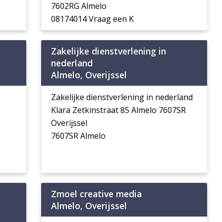
7602RG Almelo
08174014 Vraag een K
Zakelijke dienstverlening in
nederland
Almelo, Overijssel
Zakelijke dienstverlening in nederland
Klara Zetkinstraat 85 Almelo 7607SR
Overijssel
7607SR Almelo
Zmoel creative media
Almelo, Overijssel