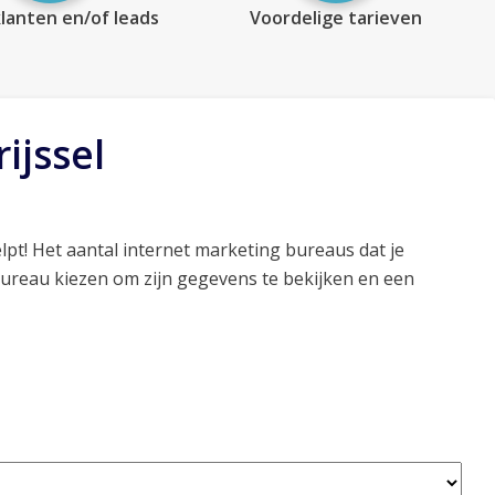
lanten en/of leads
Voordelige tarieven
ijssel
lpt! Het aantal internet marketing bureaus dat je
bureau kiezen om zijn gegevens te bekijken en een