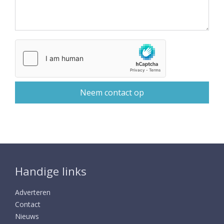
Handige links
Adverteren
Contact
Nieuws