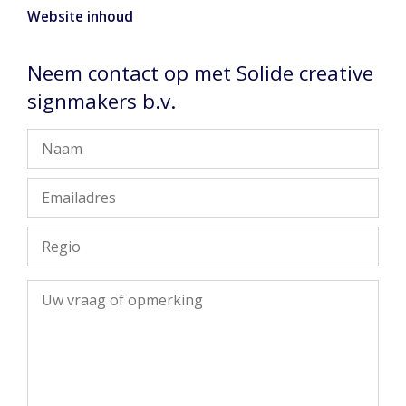
Website inhoud
Neem contact op met Solide creative
signmakers b.v.