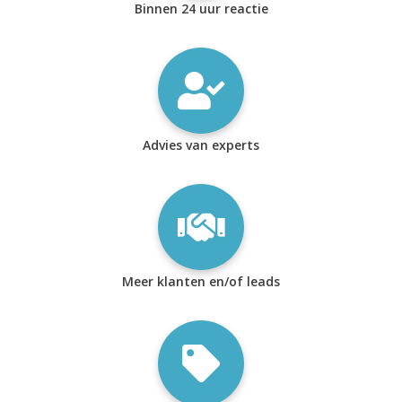
Binnen 24 uur reactie
Advies van experts
Meer klanten en/of leads