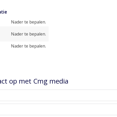
tie
Nader te bepalen.
Nader te bepalen.
Nader te bepalen.
ct op met Cmg media