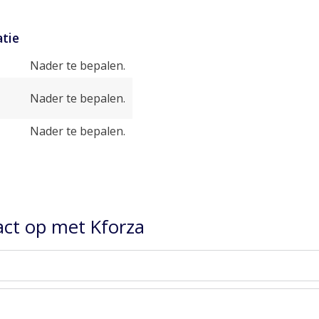
tie
Nader te bepalen.
Nader te bepalen.
Nader te bepalen.
ct op met Kforza