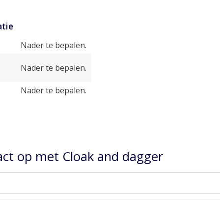
tie
Nader te bepalen.
Nader te bepalen.
Nader te bepalen.
ct op met Cloak and dagger