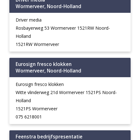
Wormerveer, Noord-Holland
Driver media
Rosbayerweg 53 Wormerveer 1521RW Noord-
Holland
1521RW Wormerveer
Eurosign fresco klokken
Wormerveer, Noord-Holland
Eurosign fresco klokken
Witte vlinderweg 21d Wormerveer 1521PS Noord-
Holland
1521PS Wormerveer
075 6218001
Feenstra bedrijfspresentatie