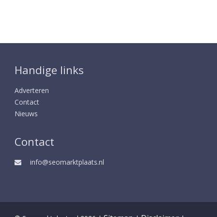
Handige links
Adverteren
Contact
Nieuws
Contact
info@seomarktplaats.nl