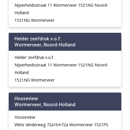
Nijverheidsstraat 11 Wormerveer 1521NG Noord-
Holland
1521NG Wormerveer
Helder zeefdruk v.o.f.
Wormerveer, Noord-Holland
Helder zeefdruk v.o.f.
Nijverheidsstraat 11 Wormerveer 1521NG Noord-
Holland
1521NG Wormerveer
Houseview
Wormerveer, Noord-Holland
Houseview
Witte vlinderweg 72a1tm72a Wormerveer 1521PS