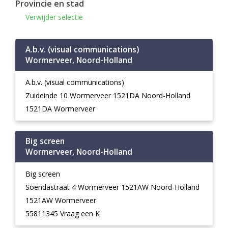
Provincie en stad
Verwijder selectie
A.b.v. (visual communications)
Wormerveer, Noord-Holland
A.b.v. (visual communications)
Zuideinde 10 Wormerveer 1521DA Noord-Holland
1521DA Wormerveer
Big screen
Wormerveer, Noord-Holland
Big screen
Soendastraat 4 Wormerveer 1521AW Noord-Holland
1521AW Wormerveer
55811345 Vraag een K