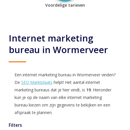
Voordelige tarieven
Internet marketing
bureau in Wormerveer
Een internet marketing bureau in Wormerveer vinden?
De
SEO Marktplaats
helpt! Het aantal internet
marketing bureaus dat je hier vindt, is
19
. Hieronder
kun je op de naam van elke internet marketing
bureau kiezen om zijn gegevens te bekijken en een
afspraak te plannen.
Filters