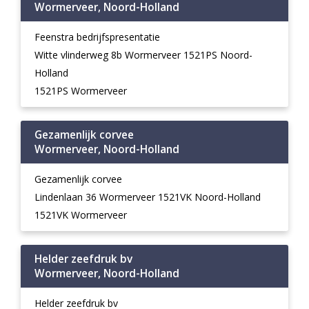
Wormerveer, Noord-Holland
Feenstra bedrijfspresentatie
Witte vlinderweg 8b Wormerveer 1521PS Noord-
Holland
1521PS Wormerveer
Gezamenlijk corvee
Wormerveer, Noord-Holland
Gezamenlijk corvee
Lindenlaan 36 Wormerveer 1521VK Noord-Holland
1521VK Wormerveer
Helder zeefdruk bv
Wormerveer, Noord-Holland
Helder zeefdruk bv