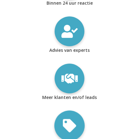
Binnen 24 uur reactie
Advies van experts
Meer klanten en/of leads