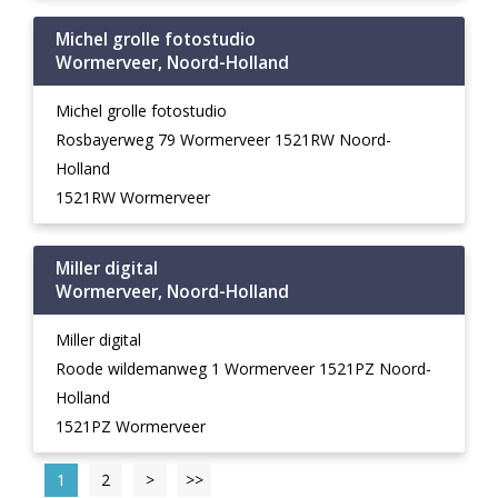
Michel grolle fotostudio
Wormerveer, Noord-Holland
Michel grolle fotostudio
Rosbayerweg 79 Wormerveer 1521RW Noord-
Holland
1521RW Wormerveer
Miller digital
Wormerveer, Noord-Holland
Miller digital
Roode wildemanweg 1 Wormerveer 1521PZ Noord-
Holland
1521PZ Wormerveer
1
2
>
>>