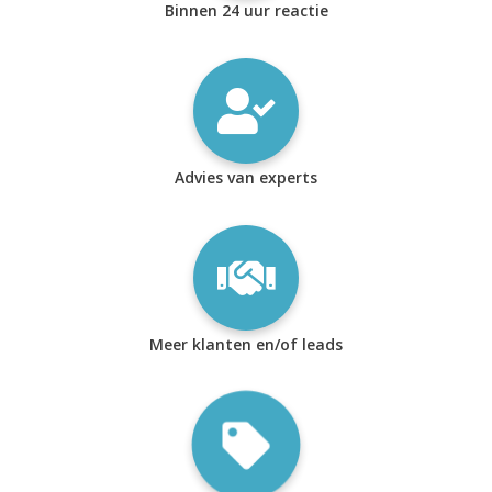
Binnen 24 uur reactie
Advies van experts
Meer klanten en/of leads