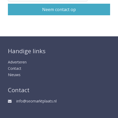
Handige links
Adverteren
Contact
Nieuws
Contact
info@seomarktplaats.nl