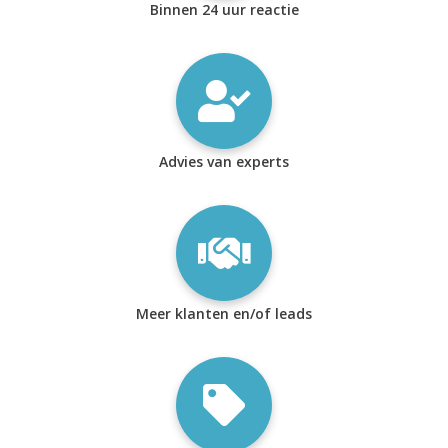
Binnen 24 uur reactie
Advies van experts
Meer klanten en/of leads