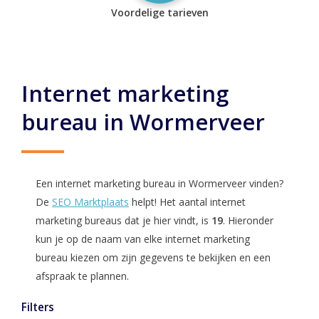
Voordelige tarieven
Internet marketing
bureau in Wormerveer
Een internet marketing bureau in Wormerveer vinden?
De
SEO Marktplaats
helpt! Het aantal internet
marketing bureaus dat je hier vindt, is
19
. Hieronder
kun je op de naam van elke internet marketing
bureau kiezen om zijn gegevens te bekijken en een
afspraak te plannen.
Filters