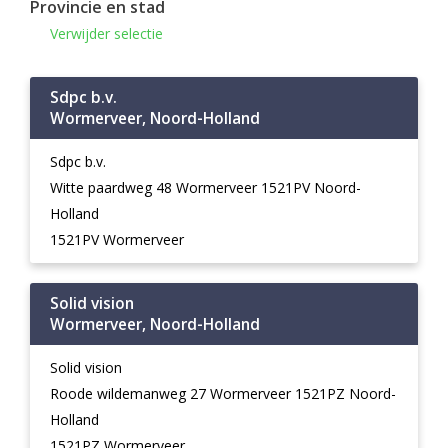
Provincie en stad
Verwijder selectie
Sdpc b.v.
Wormerveer, Noord-Holland
Sdpc b.v.
Witte paardweg 48 Wormerveer 1521PV Noord-
Holland
1521PV Wormerveer
Solid vision
Wormerveer, Noord-Holland
Solid vision
Roode wildemanweg 27 Wormerveer 1521PZ Noord-
Holland
1521PZ Wormerveer