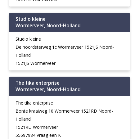
Studio kleine
Wormerveer, Noord-Holland
Studio kleine
De noordsterweg 1c Wormerveer 1521JS Noord-
Holland
1521JS Wormerveer
The tika enterprise
Wormerveer, Noord-Holland
The tika enterprise
Bonte kraaiweg 10 Wormerveer 1521RD Noord-
Holland
1521RD Wormerveer
55697984 Vraag een K