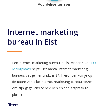
Voordelige tarieven
Internet marketing
bureau in Elst
Een internet marketing bureau in Elst vinden? De
SEO
Marktplaats
helpt! Het aantal internet marketing
bureaus dat je hier vindt, is
24
. Hieronder kun je op
de naam van elke internet marketing bureau kiezen
om zijn gegevens te bekijken en een afspraak te
plannen.
Filters