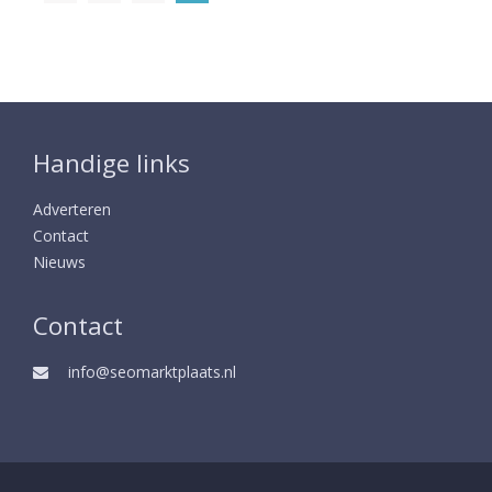
Handige links
Adverteren
Contact
Nieuws
Contact
info@seomarktplaats.nl