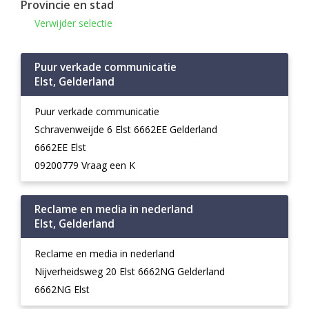
Provincie en stad
Verwijder selectie
Puur verkade communicatie
Elst, Gelderland
Puur verkade communicatie
Schravenweijde 6 Elst 6662EE Gelderland
6662EE Elst
09200779 Vraag een K
Reclame en media in nederland
Elst, Gelderland
Reclame en media in nederland
Nijverheidsweg 20 Elst 6662NG Gelderland
6662NG Elst