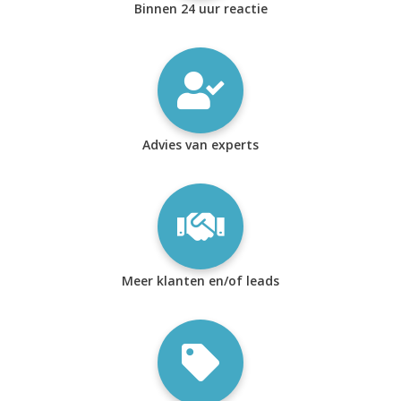
Binnen 24 uur reactie
Advies van experts
Meer klanten en/of leads