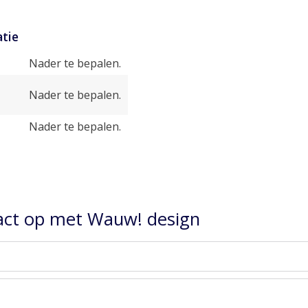
tie
Nader te bepalen.
Nader te bepalen.
Nader te bepalen.
ct op met Wauw! design