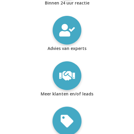
Binnen 24 uur reactie
Advies van experts
Meer klanten en/of leads