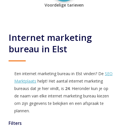
Voordelige tarieven
Internet marketing
bureau in Elst
Een internet marketing bureau in Elst vinden? De
SEO
Marktplaats
helpt! Het aantal internet marketing
bureaus dat je hier vindt, is
24
. Hieronder kun je op
de naam van elke internet marketing bureau kiezen
om zijn gegevens te bekijken en een afspraak te
plannen.
Filters