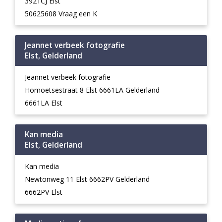
3921CJ Elst
50625608 Vraag een K
Jeannet verbeek fotografie
Elst, Gelderland
Jeannet verbeek fotografie
Homoetsestraat 8 Elst 6661LA Gelderland
6661LA Elst
Kan media
Elst, Gelderland
Kan media
Newtonweg 11 Elst 6662PV Gelderland
6662PV Elst