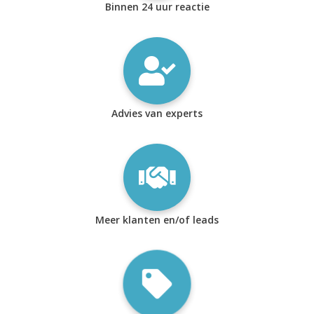
Binnen 24 uur reactie
Advies van experts
Meer klanten en/of leads