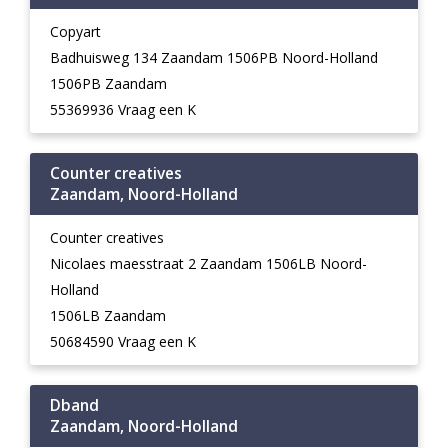
Copyart
Badhuisweg 134 Zaandam 1506PB Noord-Holland
1506PB Zaandam
55369936 Vraag een K
Counter creatives
Zaandam, Noord-Holland
Counter creatives
Nicolaes maesstraat 2 Zaandam 1506LB Noord-
Holland
1506LB Zaandam
50684590 Vraag een K
Dband
Zaandam, Noord-Holland