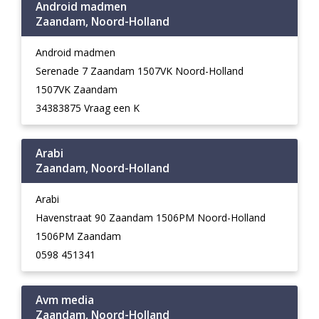
Android madmen
Zaandam, Noord-Holland
Android madmen
Serenade 7 Zaandam 1507VK Noord-Holland
1507VK Zaandam
34383875 Vraag een K
Arabi
Zaandam, Noord-Holland
Arabi
Havenstraat 90 Zaandam 1506PM Noord-Holland
1506PM Zaandam
0598 451341
Avm media
Zaandam, Noord-Holland