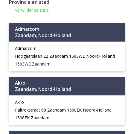
Provincie en stad
Verwijder selectie
Admarcom
Zaandam, Noord-Holland
Admarcom
Hoogaarslaan 22 Zaandam 1503WE Noord-Holland
1503WE Zaandam
Akro
Zaandam, Noord-Holland
Akro
Paltrokstraat 68 Zaandam 1508EK Noord-Holland
1508EK Zaandam