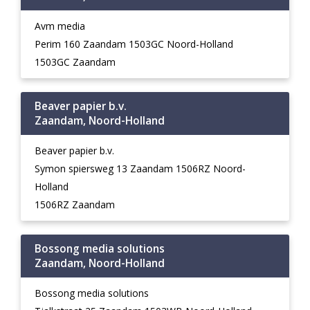
Avm media
Perim 160 Zaandam 1503GC Noord-Holland
1503GC Zaandam
Beaver papier b.v.
Zaandam, Noord-Holland
Beaver papier b.v.
Symon spiersweg 13 Zaandam 1506RZ Noord-
Holland
1506RZ Zaandam
Bossong media solutions
Zaandam, Noord-Holland
Bossong media solutions