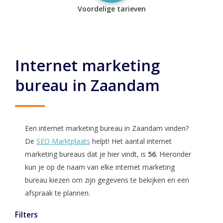
Voordelige tarieven
Internet marketing
bureau in Zaandam
Een internet marketing bureau in Zaandam vinden?
De
SEO Marktplaats
helpt! Het aantal internet
marketing bureaus dat je hier vindt, is
56
. Hieronder
kun je op de naam van elke internet marketing
bureau kiezen om zijn gegevens te bekijken en een
afspraak te plannen.
Filters