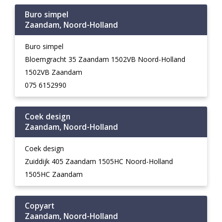
Buro simpel
Zaandam, Noord-Holland
Buro simpel
Bloemgracht 35 Zaandam 1502VB Noord-Holland
1502VB Zaandam
075 6152990
Coek design
Zaandam, Noord-Holland
Coek design
Zuiddijk 405 Zaandam 1505HC Noord-Holland
1505HC Zaandam
Copyart
Zaandam, Noord-Holland