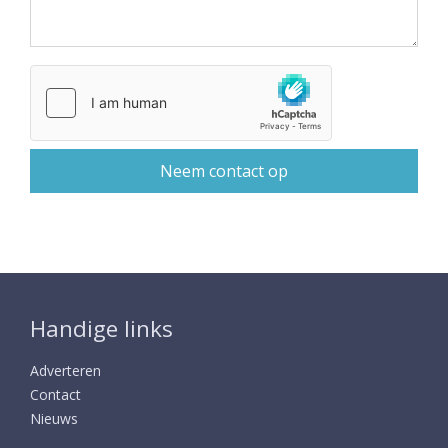
Handige links
Adverteren
Contact
Nieuws