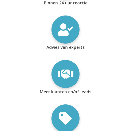
Binnen 24 uur reactie
Advies van experts
Meer klanten en/of leads