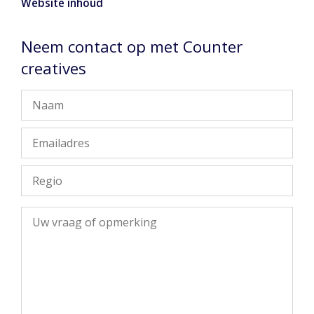
Website inhoud
Neem contact op met Counter
creatives