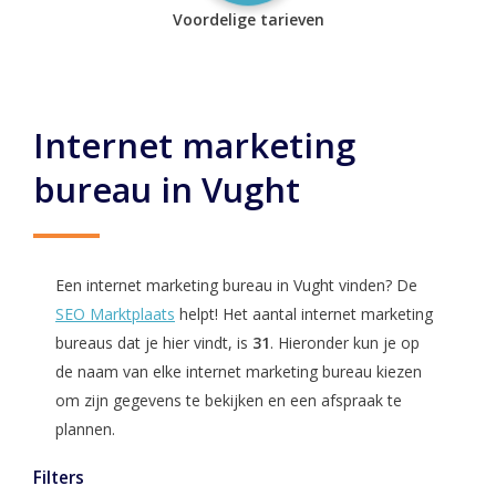
Voordelige tarieven
Internet marketing
bureau in Vught
Een internet marketing bureau in Vught vinden? De
SEO Marktplaats
helpt! Het aantal internet marketing
bureaus dat je hier vindt, is
31
. Hieronder kun je op
de naam van elke internet marketing bureau kiezen
om zijn gegevens te bekijken en een afspraak te
plannen.
Filters