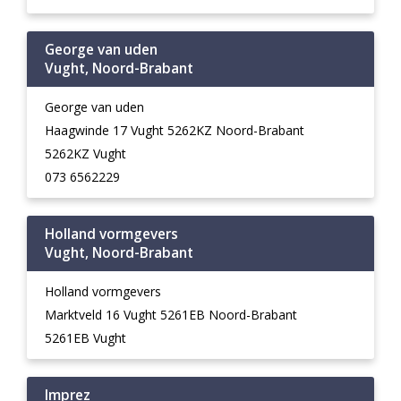
George van uden
Vught, Noord-Brabant
George van uden
Haagwinde 17 Vught 5262KZ Noord-Brabant
5262KZ Vught
073 6562229
Holland vormgevers
Vught, Noord-Brabant
Holland vormgevers
Marktveld 16 Vught 5261EB Noord-Brabant
5261EB Vught
Imprez