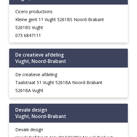
Cicero productions
Kleine gent 11 Vught 5261BS Noord-Brabant
5261BS Vught
073 6847111
De creatieve afdeling
Vught, Noord-Brabant
De creatieve afdeling
Taalstraat 51 Vught 5261BA Noord-Brabant
5261BA Vught
Devale design
Vught, Noord-Brabant
Devale design