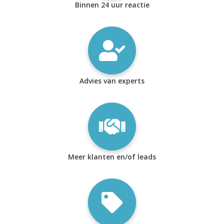
Binnen 24 uur reactie
Advies van experts
Meer klanten en/of leads